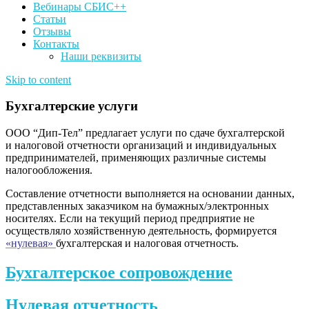
Вебинары СБИС++
Статьи
Отзывы
Контакты
Наши реквизиты
Skip to content
Бухгалтерские услуги
ООО “Дип-Тел” предлагает услуги по сдаче бухгалтерской
и налоговой отчетности организаций и индивидуальных
предпринимателей, применяющих различные системы
налогообложения.
Составление отчетности выполняется на основании данных,
представленных заказчиком на бумажных/электронных
носителях. Если на текущий период предприятие не
осуществляло хозяйственную деятельность, формируется
«нулевая»
бухгалтерская и налоговая отчетность.
Бухгалтерское сопровождение
Нулевая отчетность