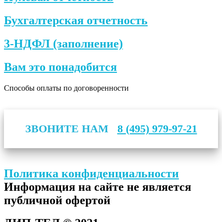
Бухгалтерская отчетность
3-НДФЛ (заполнение)
Вам это понадобится
Способы оплаты по договоренности
ЗВОНИТЕ НАМ
8 (495) 979-97-21
Политика конфиденциальности
Информация на сайте не является
публичной офертой