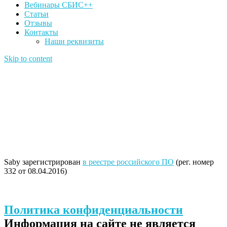
Вебинары СБИС++
Статьи
Отзывы
Контакты
Наши реквизиты
Skip to content
Saby зарегистрирован
в реестре российского ПО
(рег. номер
332 от 08.04.2016)
Политика конфиденциальности
Информация на сайте не является