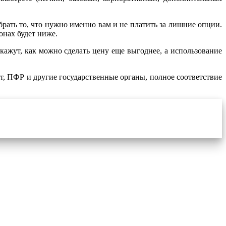
рать то, что нужно именно вам и не платить за лишние опции.
онах будет ниже.
ажут, как можно сделать цену еще выгоднее, а использование
, ПФР и другие государственные органы, полное соответствие